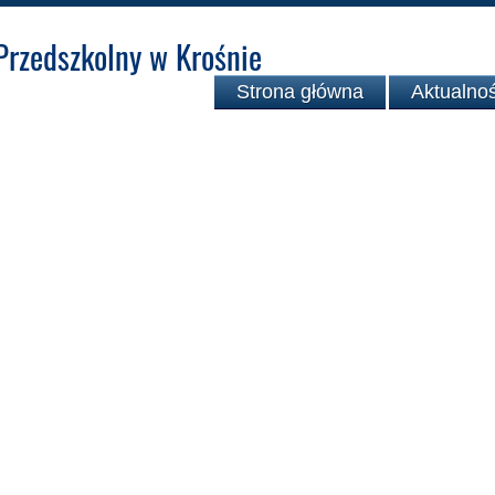
Przedszkolny w Krośnie
Strona główna
Aktualnoś