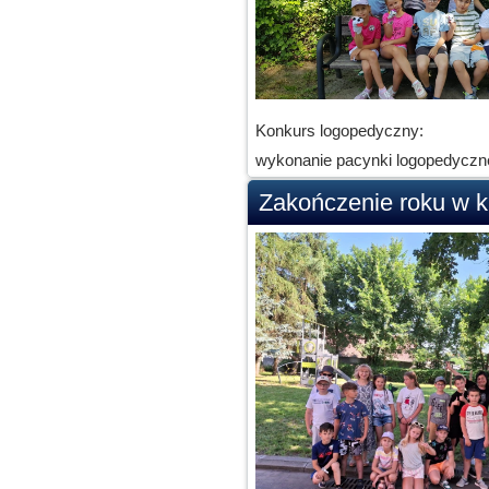
Konkurs logopedyczny:
wykonanie pacynki logopedyczne
Zakończenie roku w k