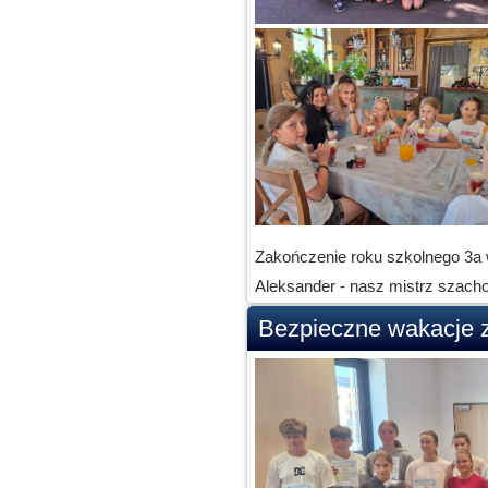
Zakończenie roku szkolnego 3a 
Aleksander - nasz mistrz szacho
Bezpieczne wakacje 