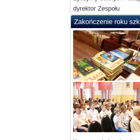
dyrektor Zespołu
Zakończenie roku sz