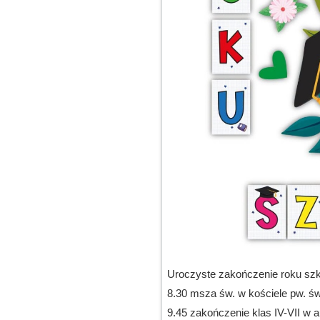
Uroczyste zakończenie roku szk
8.30 msza św. w kościele pw. św
9.45 zakończenie klas IV-VII w 