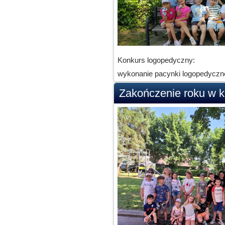
Konkurs logopedyczny:
wykonanie pacynki logopedyczne
Zakończenie roku w k