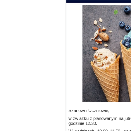
Szanowni Uczniowie,
w związku z planowanym na jutr
godzinie 12.30.